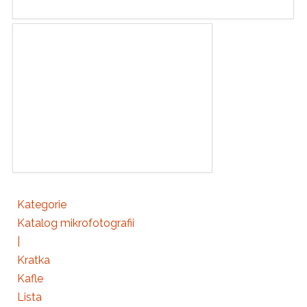
Kategorie
Katalog mikrofotografii
|
Kratka
Kafle
Lista