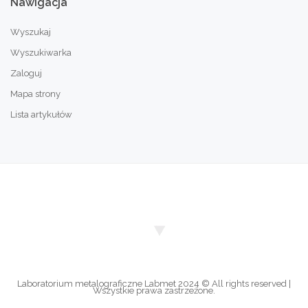
Nawigacja
Wyszukaj
Wyszukiwarka
Zaloguj
Mapa strony
Lista artykułów
Laboratorium metalograficzne Labmet 2024 © All rights reserved |
Wszystkie prawa zastrzeżone.