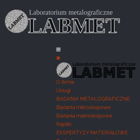
O firmie
Usługi
BADANIA METALOGRAFICZNE
Badania mikroskopowe
Badania makroskopowe
Repliki
EKSPERTYZY MATERIAŁOWE